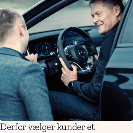
Derfor vælger kunder et