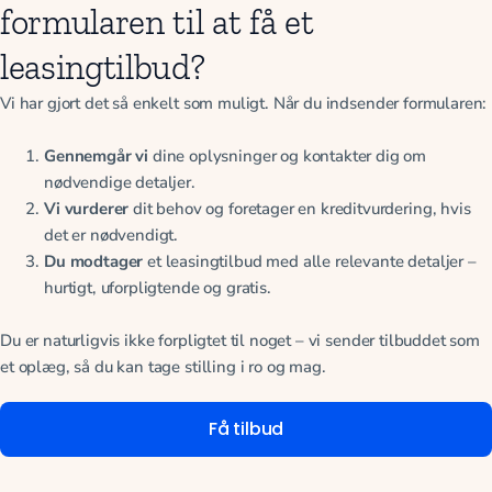
formularen til at få et
leasingtilbud?
Vi har gjort det så enkelt som muligt. Når du indsender formularen:
Gennemgår vi
dine oplysninger og kontakter dig om
nødvendige detaljer.
Vi vurderer
dit behov og foretager en kreditvurdering, hvis
det er nødvendigt.
Du modtager
et leasingtilbud med alle relevante detaljer –
hurtigt, uforpligtende og gratis.
Du er naturligvis ikke forpligtet til noget – vi sender tilbuddet som
et oplæg, så du kan tage stilling i ro og mag.
Få tilbud