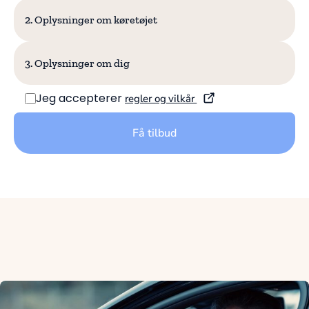
2. Oplysninger om køretøjet
3. Oplysninger om dig
eller
Jeg accepterer
regler og vilkår
Få tilbud