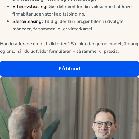
Erhvervsleasing
:
Gør det nemt for din virksomhed at have
firmabiler uden stor kapitalbinding.
Sæsonleasing
:
Til dig, der kun bruger bilen i udvalgte
måneder, fx sommer- eller vinterkørsel.
Har du allerede en bil i kikkerten? Så inkluder gerne model, årgang
og pris, når du udfylder formularen – så rammer vi præcis.
Få tilbud