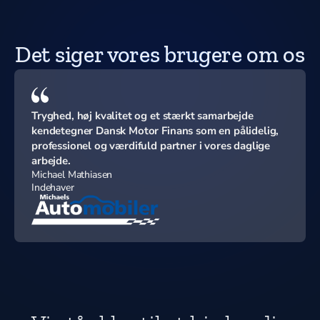
Det siger vores brugere om os
Tryghed, høj kvalitet og et stærkt samarbejde
kendetegner Dansk Motor Finans som en pålidelig,
professionel og værdifuld partner i vores daglige
arbejde.
Michael Mathiasen
Indehaver