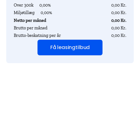
Over 300k
0,00%
0,00 Kr.
Miljøtillæg
0,00%
0,00 Kr.
Netto per måned
0,00 Kr.
Brutto per måned
0,00 Kr.
Brutto-beskatning per år
0,00 Kr.
Få leasingtilbud