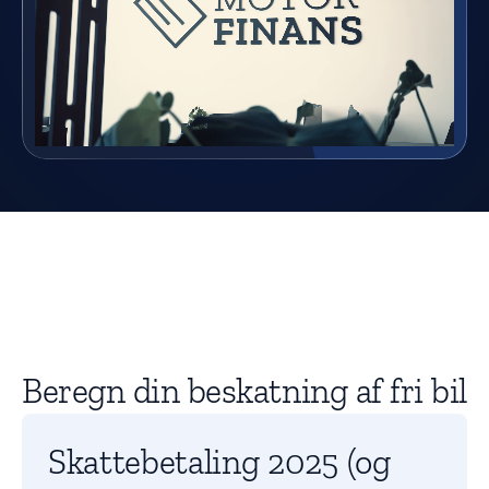
Beregn din beskatning af fri bil
Skattebetaling 2025 (og