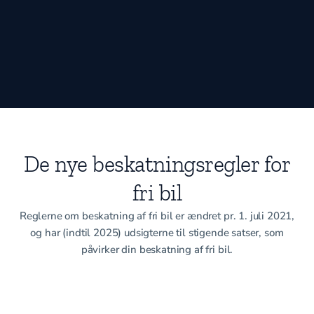
De nye beskatningsregler for
fri bil
Reglerne om beskatning af fri bil er ændret pr. 1. juli 2021,
og har (indtil 2025) udsigterne til stigende satser, som
påvirker din beskatning af fri bil.