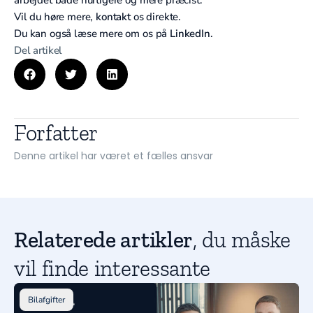
Vil du høre mere,
kontakt
os direkte.
Du kan også læse mere om os på
LinkedIn
.
Del artikel
Forfatter
Denne artikel har været et fælles ansvar
Relaterede artikler
, du måske
vil finde interessante
Bilafgifter