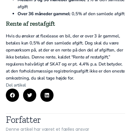
afgift
Over 36 måneder gammel:
0,5% af den samlede afgift
Rente af restafgift
Hvis du ønsker at flexlease en bil, der er over 3 år gammel,
betales kun 0,5% af den samlede afgift. Dog skal du være
opmærksom på, at der er en rente på den del af afgiften, der
ikke betales. Denne rente, kaldet “Rente af restafgift,”
reguleres halvårligt af SKAT og er pt. 4,4% p.a. Det betyder,
at den forholdsmæssige registreringsafgift ikke er den eneste
omkostning, du skal tage højde for.
Del artikel
Forfatter
Denne artikel har været et fælles ansvar