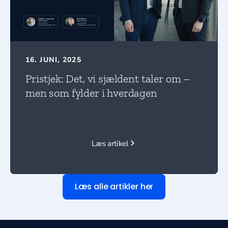
16. JUNI, 2025
Pristjek: Det, vi sjældent taler om –
men som fylder i hverdagen
Læs artikel
Læs alle artikler her