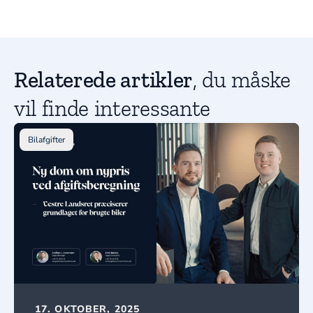
Relaterede artikler
, du måske
vil finde interessante
Bilafgifter
17. OKTOBER, 2025