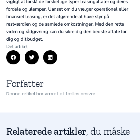
vigtigt at forstå de forskellige typer leasingaftaler og deres
fordele og ulemper. Uanset om du vælger operationel eller
finansiel leasing, er det afgørende at have styr på
restværdien og de samlede omkostninger. Med den rette
viden og rådgivning kan du sikre dig den bedste aftale for
dig og dit budget.
Del artikel
Forfatter
Denne artikel har været et fælles ansvar
Relaterede artikler
, du måske