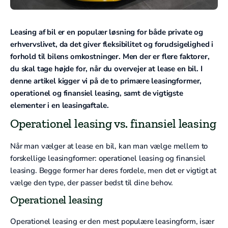
Leasing af bil er en populær løsning for både private og
erhvervslivet, da det giver fleksibilitet og forudsigelighed i
forhold til bilens omkostninger. Men der er flere faktorer,
du skal tage højde for, når du overvejer at lease en bil. I
denne artikel kigger vi på de to primære leasingformer,
operationel og finansiel leasing, samt de vigtigste
elementer i en leasingaftale.
Operationel leasing vs. finansiel leasing
Når man vælger at lease en bil, kan man vælge mellem to
forskellige leasingformer: operationel leasing og finansiel
leasing. Begge former har deres fordele, men det er vigtigt at
vælge den type, der passer bedst til dine behov.
Operationel leasing
Operationel leasing er den mest populære leasingform, især