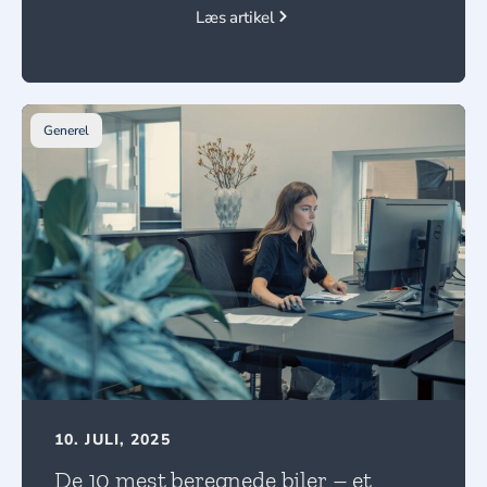
Læs artikel
Generel
10. JULI, 2025
De 10 mest beregnede biler – et