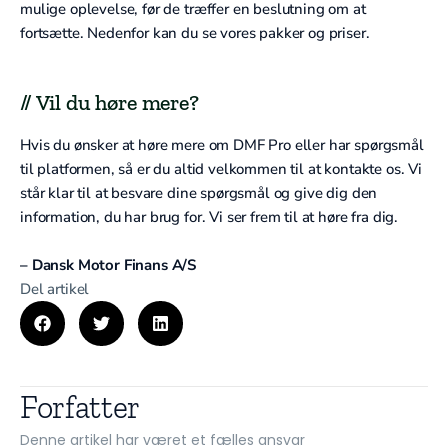
mulige oplevelse, før de træffer en beslutning om at
fortsætte. Nedenfor kan du se vores pakker og priser.
// Vil du høre mere?
Hvis du ønsker at høre mere om DMF Pro eller har spørgsmål
til platformen, så er du altid velkommen til at kontakte os. Vi
står klar til at besvare dine spørgsmål og give dig den
information, du har brug for. Vi ser frem til at høre fra dig.
– Dansk Motor Finans A/S
Del artikel
Forfatter
Denne artikel har været et fælles ansvar