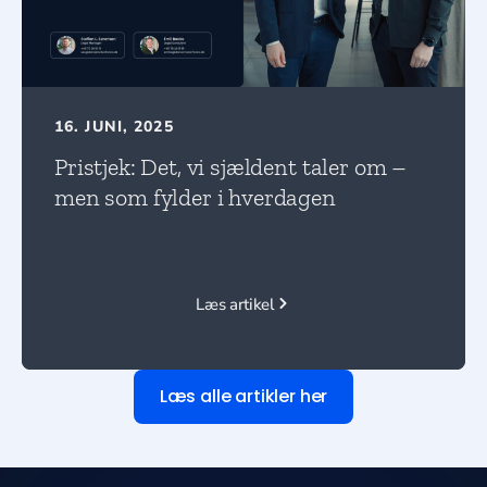
16. JUNI, 2025
Pristjek: Det, vi sjældent taler om –
men som fylder i hverdagen
Læs artikel
Læs alle artikler her