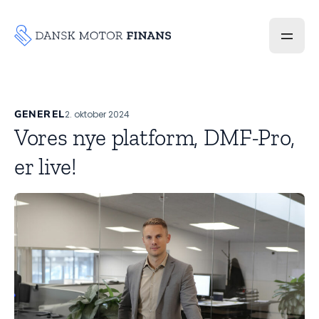
GENEREL
2. oktober 2024
Vores nye platform, DMF-Pro,
er live!