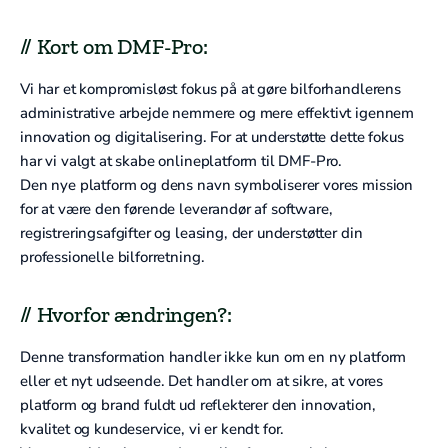
// Kort om DMF-Pro:
Vi har et kompromisløst fokus på at gøre bilforhandlerens
administrative arbejde nemmere og mere effektivt igennem
innovation og digitalisering. For at understøtte dette fokus
har vi valgt at skabe onlineplatform til DMF-Pro.
Den nye platform og dens navn symboliserer vores mission
for at være den førende leverandør af software,
registreringsafgifter og leasing, der understøtter din
professionelle bilforretning.
// Hvorfor ændringen?:
Denne transformation handler ikke kun om en ny platform
eller et nyt udseende. Det handler om at sikre, at vores
platform og brand fuldt ud reflekterer den innovation,
kvalitet og kundeservice, vi er kendt for.