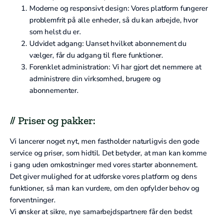
Moderne og responsivt design: Vores platform fungerer
problemfrit på alle enheder, så du kan arbejde, hvor
som helst du er.
Udvidet adgang: Uanset hvilket abonnement du
vælger, får du adgang til flere funktioner.
Forenklet administration: Vi har gjort det nemmere at
administrere din virksomhed, brugere og
abonnementer.
// Priser og pakker:
Vi lancerer noget nyt, men fastholder naturligvis den gode
service og priser, som hidtil. Det betyder, at man kan komme
i gang uden omkostninger med vores starter abonnement.
Det giver mulighed for at udforske vores platform og dens
funktioner, så man kan vurdere, om den opfylder behov og
forventninger.
Vi ønsker at sikre, nye samarbejdspartnere får den bedst