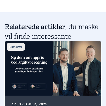
Relaterede artikler
, du måske
vil finde interessante
Bilafgifter
17. OKTOBER, 2025