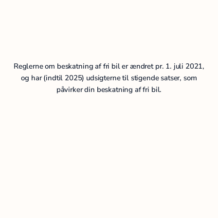
Reglerne om beskatning af fri bil er ændret pr. 1. juli 2021,
og har (indtil 2025) udsigterne til stigende satser, som
påvirker din beskatning af fri bil.