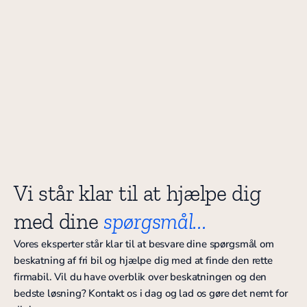
Vi står klar til at hjælpe dig
med dine
spørgsmål...
Vores eksperter står klar til at besvare dine spørgsmål om
beskatning af fri bil og hjælpe dig med at finde den rette
firmabil. Vil du have overblik over beskatningen og den
bedste løsning? Kontakt os i dag og lad os gøre det nemt for