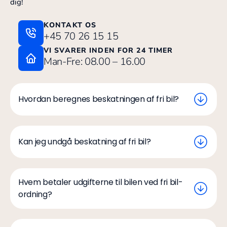
dig!
KONTAKT OS
+45 70 26 15 15
VI SVARER INDEN FOR 24 TIMER
Man-Fre: 08.00 – 16.00
Hvordan beregnes beskatningen af fri bil?
Kan jeg undgå beskatning af fri bil?
Hvem betaler udgifterne til bilen ved fri bil-
ordning?